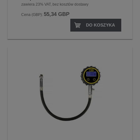
zawiera 23% VAT, bez kosztów dostawy
55,34 GBP
Cena (GBP):
DO KOSZYKA